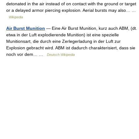
detonated in the air instead of on contact with the ground or target
or a delayed armor piercing explosion. Aerial bursts may also… …
Wikipedia
Air Burst Munition
— Eine Air Burst Munition, kurz auch ABM, (dt.
etwa in der Luft explodierende Munition) ist eine spezielle
Munitionsart, die durch eine Zerlegerladung in der Luft zur
Explosion gebracht wird. ABM ist dadurch charakterisiert, dass sie
noch vor dem… …
Deutsch Wikipedia